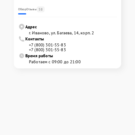
58
Обзор
Отзывы
Адрес
г. Иваново, ул. Багаева, 14, корп. 2
Контакты
+7 (800) 301-55-83
+7 (800) 301-55-83
Время работы
Работаем с 09:00 до 21:00