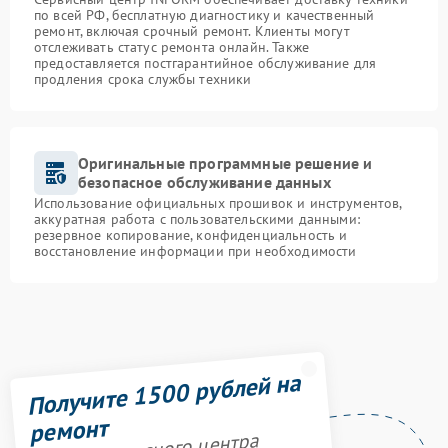
по всей РФ, бесплатную диагностику и качественный
ремонт, включая срочный ремонт. Клиенты могут
отслеживать статус ремонта онлайн. Также
предоставляется постгарантийное обслуживание для
продления срока службы техники
Оригинальные программные решение и
безопасное обслуживание данных
Использование официальных прошивок и инструментов,
аккуратная работа с пользовательскими данными:
резервное копирование, конфиденциальность и
восстановление информации при необходимости
Получите 1500 рублей на
ремонт