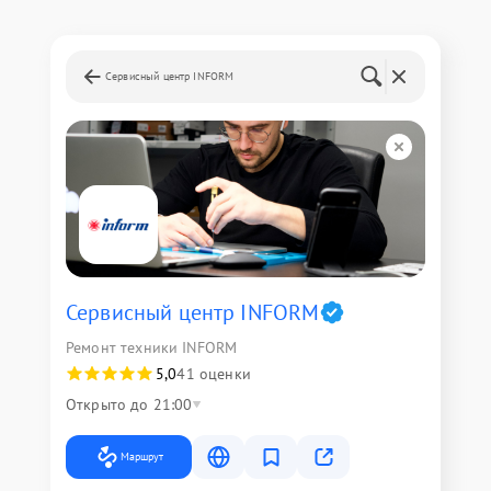
Сервисный центр INFORM
Сервисный центр INFORM
Ремонт техники INFORM
5,0
41 оценки
Открыто до 21:00
Маршрут