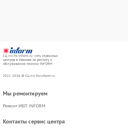
СЦ ivn.fix-inform.ru - сеть сервисных
центров в Иванове по ремонту и
обслуживанию техники INFORM
2021-2026 © СЦ ivn.fix-inform.ru
Мы ремонтируем
Ремонт ИБП INFORM
Контакты сервис центра