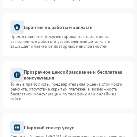
Гарантия на работы и запчасти
Предоставляется документированная гарантия на
выполненные работы и установленные детали, что
защищает клиента от повторных неисправностей
Прозрачное ценообразование и бесплатная
консультация
Точные прайс-листы, предварительная оценка стоимости
ремонта, отсутствие скрытых платежей и возможность
бесплатной консультации по телефону или онлайн на
сайте
Широкий спектр услуг
Сервисный центр INFORM обеспечивает доставку техники