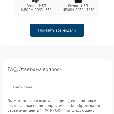
Ремонт ИБП
Ремонт ИБП
INFORM PDSP - 330
INFORM PDSP - 3250
Показать все модели
FAQ. Ответы на вопросы
Вы можете ознакомиться с приведенными ниже
часто задаваемыми вопросами, либо обратиться в
сервисный центр “FIX-INFORM” по следующему