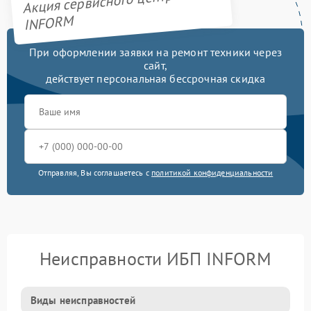
Акция сервисного центра
INFORM
При оформлении заявки на ремонт техники через
сайт,
действует персональная бессрочная скидка
Отправляя, Вы соглашаетесь с
политикой конфиденциальности
Неисправности ИБП INFORM
Виды неисправностей