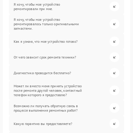
Я хочу, чтобы мое устройство
ремонтировали при мне.
Я хочу, чтобы мое устройство
ремонтировалось только оригинальными
запчастями.
Как я узнаю, что мое устройство готово?
От чего зависит срок ремонта техники?
Диагностика проводится бесплатно?
Может ли вместо меня принять устройство
после ремонта другой человек, контактный
телефон которого я предоставлю?
Возможно ли получать обратную связь в
процессе выполнения ремонтных работ?
Какую гарантию вы предоставляете?