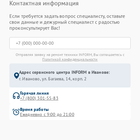
Контактная информация
Если требуется задать вопрос специалисту, оставьте
свои данные и дежурный специалист с радостью
проконсультирует Вас!
Отправляя заявку на ремонт техники INFORM, Вы соглашаетесь с
Политикой конфиденциальности
Адрес сервисного центра INFORM в Иванове:
г. Иваново, ул. Багаева, 14, корп. 2
Горячая линия
+7 (800) 301-55-83
Время работы
Ежедневно с 9:00 до 21:00