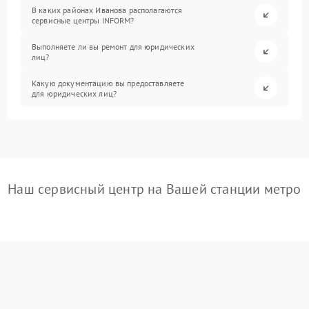
В каких районах Иванова располагаются
сервисные центры INFORM?
Выполняете ли вы ремонт для юридических
лиц?
Какую документацию вы предоставляете
для юридических лиц?
Наш сервисный центр на Вашей станции метро