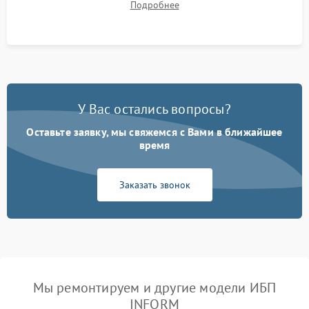
Подробнее
корректности формы выходного сигнала.
У Вас остались вопросы?
Оставьте заявку, мы свяжемся с Вами в ближайшее
время
Заказать звонок
Мы ремонтируем и другие модели ИБП
INFORM