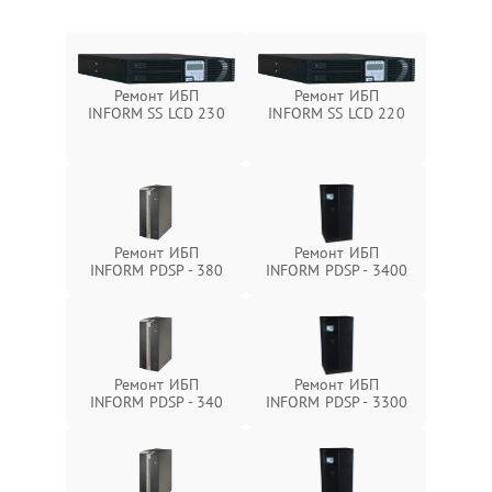
Ремонт ИБП
Ремонт ИБП
INFORM SS LCD 230
INFORM SS LCD 220
Ремонт ИБП
Ремонт ИБП
INFORM PDSP - 380
INFORM PDSP - 3400
Ремонт ИБП
Ремонт ИБП
INFORM PDSP - 340
INFORM PDSP - 3300