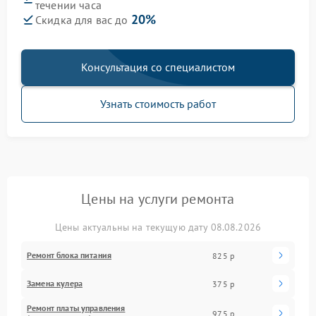
течении часа
20%
Скидка для вас до
Консультация со специалистом
Узнать стоимость работ
Цены на услуги ремонта
Цены актуальны на текущую дату 08.08.2026
Ремонт блока питания
825 р
Замена кулера
375 р
Ремонт платы управления
975 р