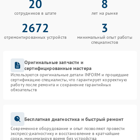
20
8
сотрудников в штате
лет на рынке
2672
3
отремонтированных устройств
минимальный опыт работы
специалистов
Оригинальные запчасти и
сертифицированные мастера
Используются оригинальные детали INFORM и прошедшие
сертификацию специалисты, что гарантирует корректную
работу после ремонта и сохранение гарантийных
обязательств
Бесплатная диагностика и быстрый ремонт
Современное оборудование и опыт позволяют провести
экспресс-диагностику и восстановление в кратчайшие
сроки, минимизируя время без устройства