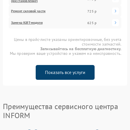
(восстановление)
Ремонт силовой части
725 р
Замена IGBT-модуля
625 р
Цены в прайс-листе указаны ориентировочные, без учета
стоимости запчастей.
Записывайтесь на бесплатную диагностику.
Мы проверим ваше устройство и укажем на неисправность.
Показать все услуги
Преимущества сервисного центра
INFORM