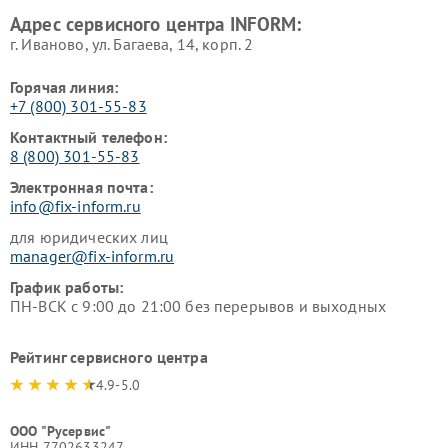
Адрес сервисного центра INFORM:
г. Иваново, ул. Багаева, 14, корп. 2
Горячая линия:
+7 (800) 301-55-83
Контактный телефон:
8 (800) 301-55-83
Электронная почта:
info@fix-inform.ru
для юридических лиц
manager@fix-inform.ru
График работы:
ПН-ВСК с 9:00 до 21:00 без перерывов и выходных
Рейтинг сервисного центра
4.9-5.0
ООО "Русервис"
ИНН 7702633247